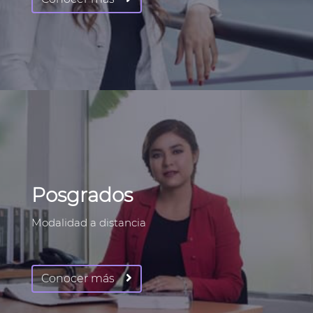
Posgrados
Modalidad a distancia
Conocer más