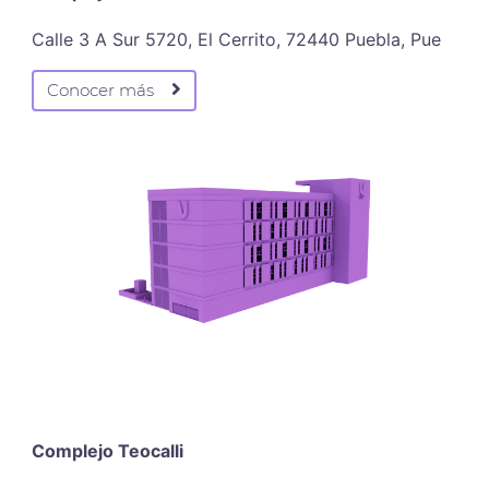
Calle 3 A Sur 5720, El Cerrito, 72440 Puebla, Pue
Conocer más
Complejo Teocalli