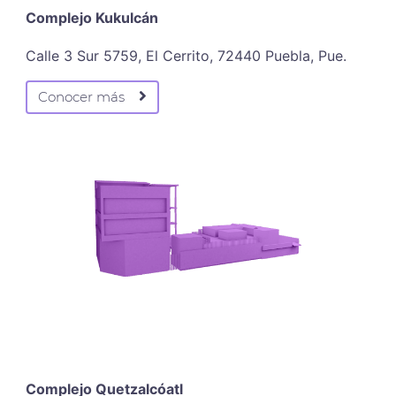
Complejo Kukulcán
Calle 3 Sur 5759, El Cerrito, 72440 Puebla, Pue.
Conocer más
Complejo Quetzalcóatl