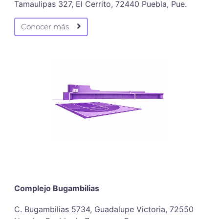
Tamaulipas 327, El Cerrito, 72440 Puebla, Pue.
Conocer más
Complejo Bugambilias
C. Bugambilias 5734, Guadalupe Victoria, 72550