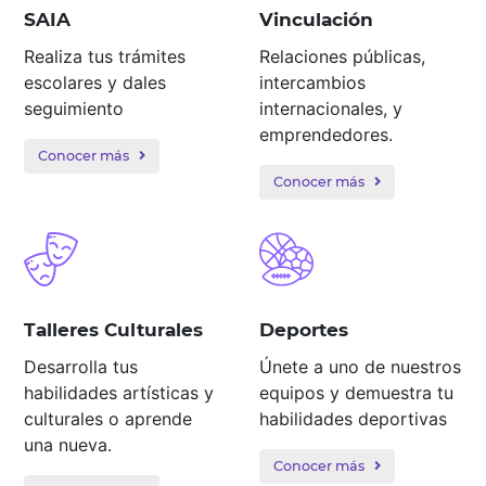
SAIA
Vinculación
Realiza tus trámites
Relaciones públicas,
escolares y dales
intercambios
seguimiento
internacionales, y
emprendedores.
Conocer más
Conocer más
Talleres Culturales
Deportes
Desarrolla tus
Únete a uno de nuestros
habilidades artísticas y
equipos y demuestra tu
culturales o aprende
habilidades deportivas
una nueva.
Conocer más