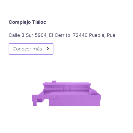
Complejo Tláloc
Calle 3 Sur 5904, El Cerrito, 72440 Puebla, Pue
Conocer más