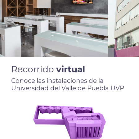
Recorrido
virtual
Conoce las instalaciones de la
Universidad del Valle de Puebla UVP