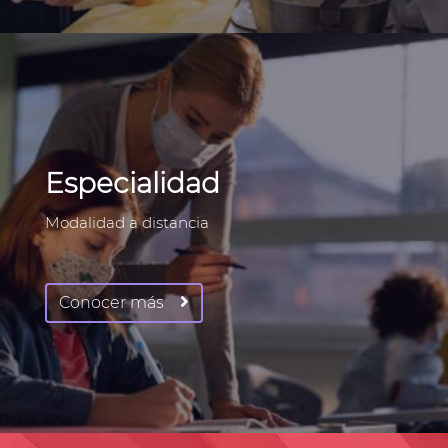
Especialidad
Modalidad a distancia
Conocer más