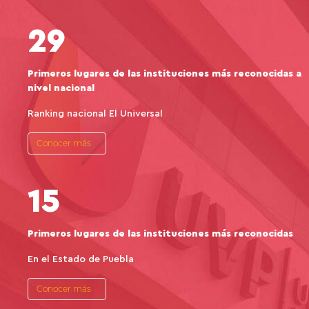
29
Primeros lugares de las instituciones más reconocidas a
nivel nacional
Ranking nacional El Universal
Conocer más
15
Primeros lugares de las instituciones más reconocidas
En el Estado de Puebla
Conocer más