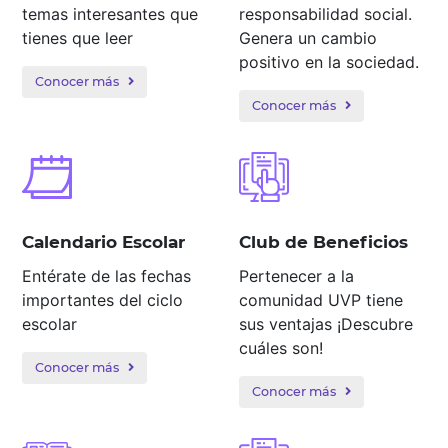
temas interesantes que
responsabilidad social.
tienes que leer
Genera un cambio
positivo en la sociedad.
Conocer más
Conocer más
Calendario Escolar
Club de Beneficios
Entérate de las fechas
Pertenecer a la
importantes del ciclo
comunidad UVP tiene
escolar
sus ventajas ¡Descubre
cuáles son!
Conocer más
Conocer más