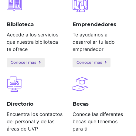
Biblioteca
Emprendedores
Accede a los servicios
Te ayudamos a
que nuestra biblioteca
desarrollar tu lado
te ofrece
emprendedor
Conocer más
Conocer más
Directorio
Becas
Encuentra los contactos
Conoce las diferentes
del personal y de las
becas que tenemos
áreas de UVP
para ti