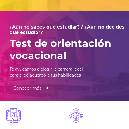
¿Aún no sabes qué estudiar? / ¿Aún no decides
qué estudiar?
Test de orientación
vocacional
Te ayudamos a elegir la carrera ideal
para ti de acuerdo a tus habilidades
Conocer más