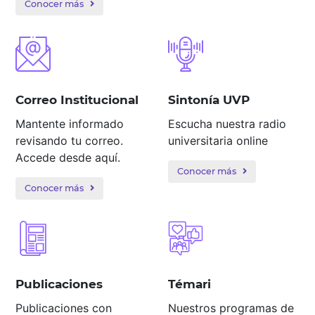
Conocer más
Correo Institucional
Sintonía UVP
Mantente informado
Escucha nuestra radio
revisando tu correo.
universitaria online
Accede desde aquí.
Conocer más
Conocer más
Publicaciones
Témari
Publicaciones con
Nuestros programas de