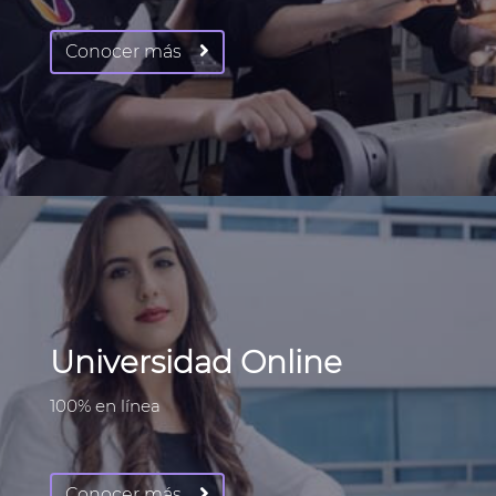
Conocer más
Universidad Online
100% en línea
Conocer más