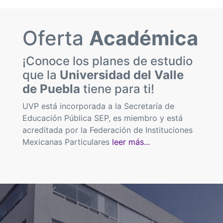
Oferta
Académica
¡Conoce los planes de estudio
que la
Universidad del Valle
de Puebla
tiene para ti!
UVP está incorporada a la Secretaría de
Educación Pública SEP, es miembro y está
acreditada por la Federación de Instituciones
Mexicanas Particulares
leer más...