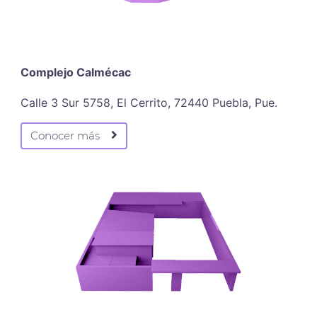
Complejo Calmécac
Calle 3 Sur 5758, El Cerrito, 72440 Puebla, Pue.
Conocer más