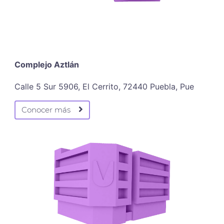
Complejo Aztlán
Calle 5 Sur 5906, El Cerrito, 72440 Puebla, Pue
Conocer más