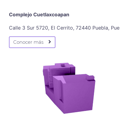
Complejo Cuetlaxcoapan
Calle 3 Sur 5720, El Cerrito, 72440 Puebla, Pue
Conocer más