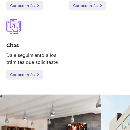
Conocer más
Conocer más
Citas
Dale seguimiento a los
trámites que solicitaste
Conocer más