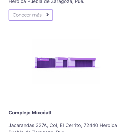
Heroica Puebla de Zaragoza, Pue.
Conocer más
Complejo Mixcóatl
Jacarandas 327A, Col, El Cerrito, 72440 Heroica