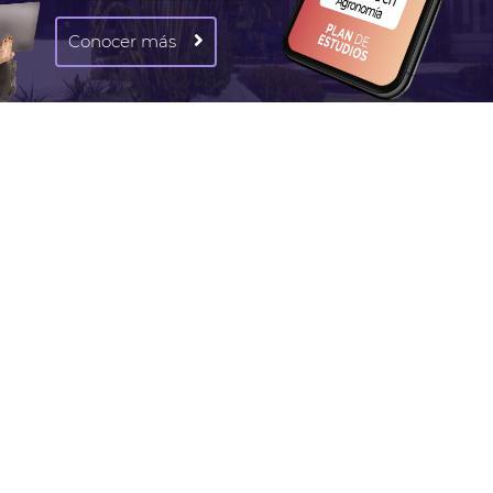
Conocer más