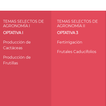
TEMAS SELECTOS DE
TEMAS SELECTOS DE
AGRONOMÍA I
AGRONOMÍA II
OPTATIVA I
OPTATIVA 3
Producción de
Fertirrigación
Cactáceas
Frutales Caducifolios
Producción de
Frutillas