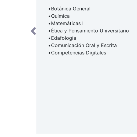
Botánica General
Química
Matemáticas I
Ética y Pensamiento Universitario
Edafología
Comunicación Oral y Escrita
Competencias Digitales