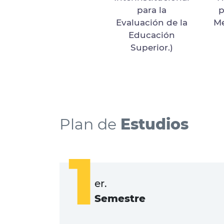
para la
p
Evaluación de la
Me
Educación
Superior.)
Plan de
Estudios
1
er.
Semestre