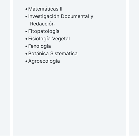
Matemáticas II
Investigación Documental y
Redacción
Fitopatología
Fisiología Vegetal
Fenología
Botánica Sistemática
Agroecología