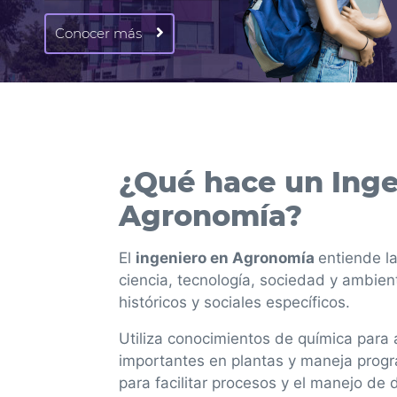
Conocer más
¿Qué hace un Inge
Agronomía?
El
ingeniero en Agronomía
entiende la
ciencia, tecnología, sociedad y ambien
históricos y sociales específicos.
Utiliza conocimientos de química para 
importantes en plantas y maneja prog
para facilitar procesos y el manejo de