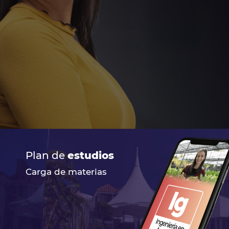
Plan de
estudios
Carga de materias